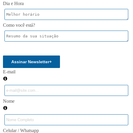
Dia e Hora
Como você está?
Enviar
Assinar Newsletter
+
E-mail
Nome
Celular / Whatsapp