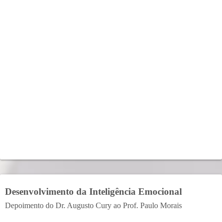
Desenvolvimento da Inteligência Emocional
Depoimento do Dr. Augusto Cury ao Prof. Paulo Morais