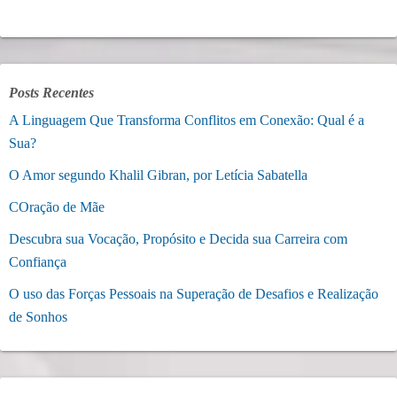
Posts Recentes
A Linguagem Que Transforma Conflitos em Conexão: Qual é a
Sua?
O Amor segundo Khalil Gibran, por Letícia Sabatella
COração de Mãe
Descubra sua Vocação, Propósito e Decida sua Carreira com
Confiança
O uso das Forças Pessoais na Superação de Desafios e Realização
de Sonhos