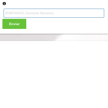
Enviar