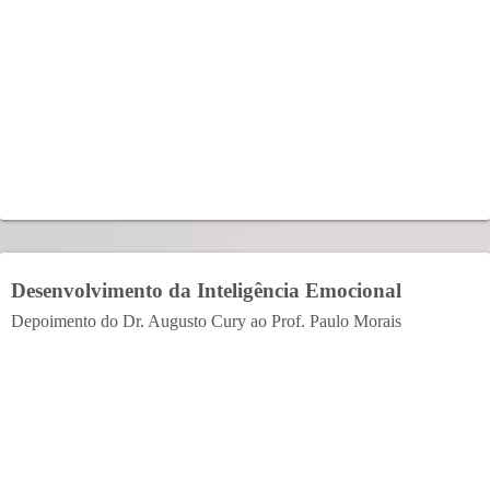
Desenvolvimento da Inteligência Emocional
Depoimento do Dr. Augusto Cury ao Prof. Paulo Morais