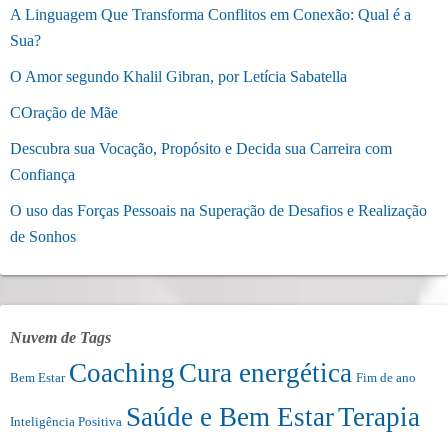
A Linguagem Que Transforma Conflitos em Conexão: Qual é a
Sua?
O Amor segundo Khalil Gibran, por Letícia Sabatella
COração de Mãe
Descubra sua Vocação, Propósito e Decida sua Carreira com
Confiança
O uso das Forças Pessoais na Superação de Desafios e Realização
de Sonhos
Nuvem de Tags
Coaching
Cura energética
Bem Estar
Fim de ano
Saúde e Bem Estar
Terapia
Inteligência Positiva