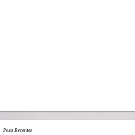
Posts Recentes