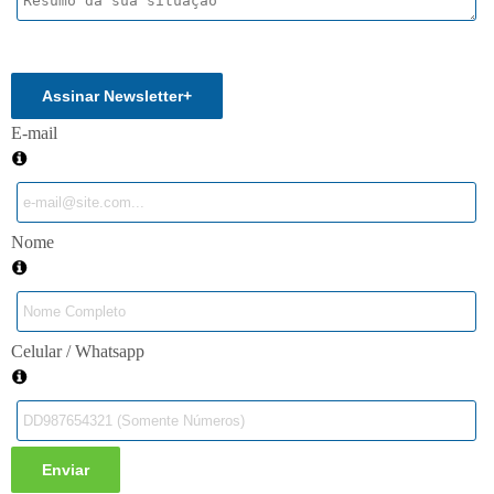
Enviar
Assinar Newsletter
+
E-mail
Nome
Celular / Whatsapp
Enviar