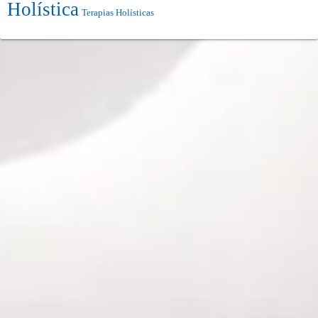
Holística
Terapias Holísticas