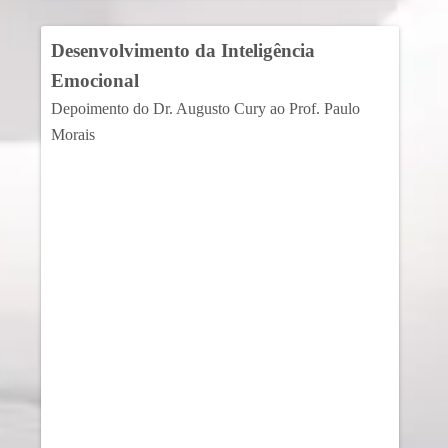
Desenvolvimento da Inteligência
Emocional
Depoimento do Dr. Augusto Cury ao Prof. Paulo
Morais