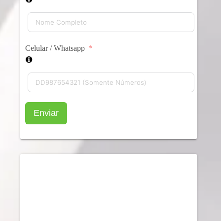
Celular / Whatsapp
Enviar