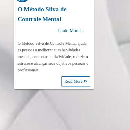
O Método Silva de
Controle Mental
Paulo Morais
O Método Silva de Controle Mental ajuda
as pessoas a melhorar suas habilidades
mentais, aumentar a criatividade, reduzir o
estresse e alcançar seus objetivos pessoais e
profissionais.
Read More