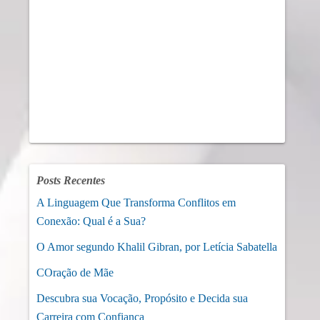
Posts Recentes
A Linguagem Que Transforma Conflitos em
Conexão: Qual é a Sua?
O Amor segundo Khalil Gibran, por Letícia Sabatella
COração de Mãe
Descubra sua Vocação, Propósito e Decida sua
Carreira com Confiança