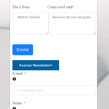
Dia e Hora
Como você está?
Enviar
Assinar Newsletter
+
E-mail
Nome