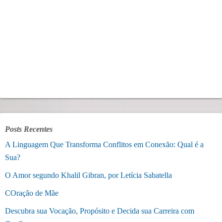
Posts Recentes
A Linguagem Que Transforma Conflitos em Conexão: Qual é a
Sua?
O Amor segundo Khalil Gibran, por Letícia Sabatella
COração de Mãe
Descubra sua Vocação, Propósito e Decida sua Carreira com