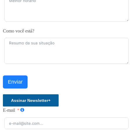
Como você está?
Enviar
Assinar Newsletter
+
E-mail