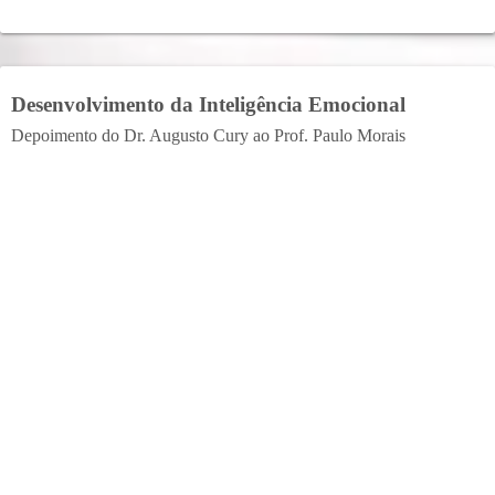
Desenvolvimento da Inteligência Emocional
Depoimento do Dr. Augusto Cury ao Prof. Paulo Morais