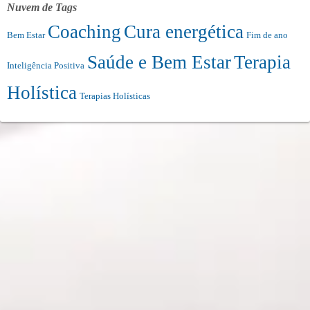
Nuvem de Tags
Coaching
Cura energética
Bem Estar
Fim de ano
Saúde e Bem Estar
Terapia
Inteligência Positiva
Holística
Terapias Holísticas