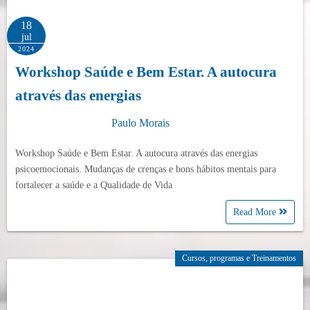
18
jul
2024
Workshop Saúde e Bem Estar. A autocura
através das energias
Paulo Morais
Workshop Saúde e Bem Estar. A autocura através das energias
psicoemocionais. Mudanças de crenças e bons hábitos mentais para
fortalecer a saúde e a Qualidade de Vida
Read More
Cursos, programas e Treinamentos