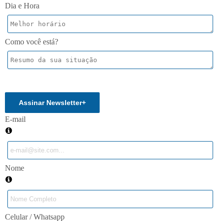
Dia e Hora
Como você está?
Enviar
Assinar Newsletter
+
E-mail
Nome
Celular / Whatsapp