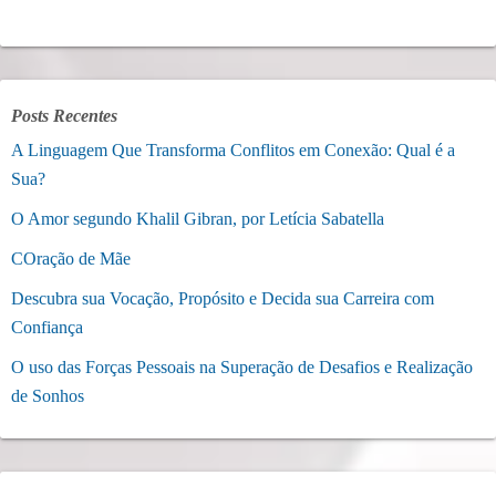
Posts Recentes
A Linguagem Que Transforma Conflitos em Conexão: Qual é a
Sua?
O Amor segundo Khalil Gibran, por Letícia Sabatella
COração de Mãe
Descubra sua Vocação, Propósito e Decida sua Carreira com
Confiança
O uso das Forças Pessoais na Superação de Desafios e Realização
de Sonhos