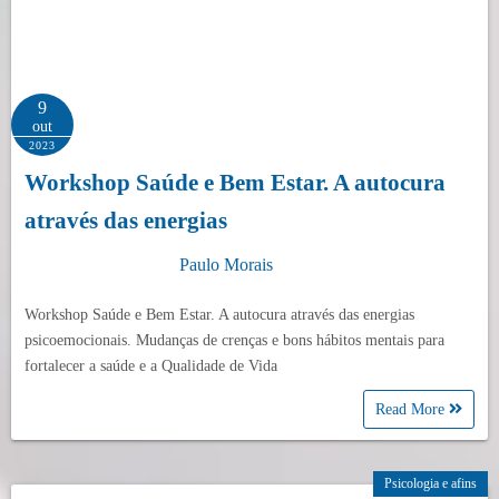
9
out
2023
Workshop Saúde e Bem Estar. A autocura
através das energias
Paulo Morais
Workshop Saúde e Bem Estar. A autocura através das energias
psicoemocionais. Mudanças de crenças e bons hábitos mentais para
fortalecer a saúde e a Qualidade de Vida
Read More
Psicologia e afins