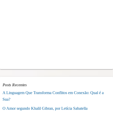
Posts Recentes
A Linguagem Que Transforma Conflitos em Conexão: Qual é a
Sua?
O Amor segundo Khalil Gibran, por Letícia Sabatella