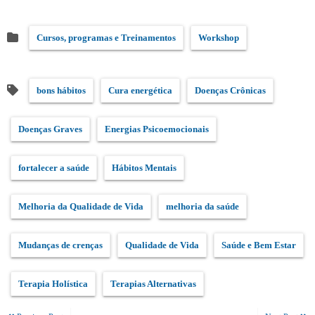
Cursos, programas e Treinamentos
Workshop
bons hábitos
Cura energética
Doenças Crônicas
Doenças Graves
Energias Psicoemocionais
fortalecer a saúde
Hábitos Mentais
Melhoria da Qualidade de Vida
melhoria da saúde
Mudanças de crenças
Qualidade de Vida
Saúde e Bem Estar
Terapia Holística
Terapias Alternativas