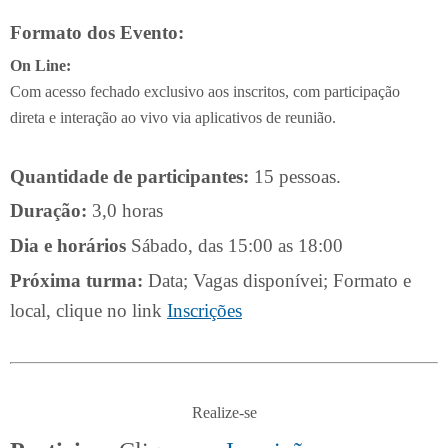
Formato dos Evento:
On Line:
Com acesso fechado exclusivo aos inscritos, com participação
direta e interação ao vivo via aplicativos de reunião.
Quantidade de participantes:
15 pessoas.
Duração:
3,0 horas
Dia e horários
Sábado, das 15:00 as 18:00
Próxima turma:
Data; Vagas disponívei; Formato e
local, clique no link
Inscrições
Realize-se