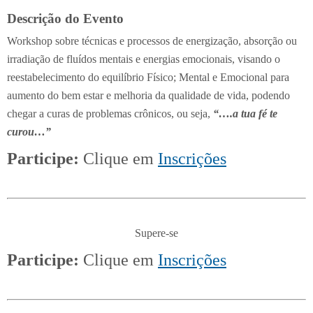
Descrição do Evento
Workshop sobre técnicas e processos de energização, absorção ou
irradiação de fluídos mentais e energias emocionais, visando o
reestabelecimento do equilíbrio Físico; Mental e Emocional para
aumento do bem estar e melhoria da qualidade de vida, podendo
chegar a curas de problemas crônicos, ou seja,
“….a tua fé te
curou…”
Participe:
Clique em
Inscrições
Supere-se
Participe:
Clique em
Inscrições