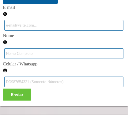
E-mail
Nome
Celular / Whatsapp
Enviar