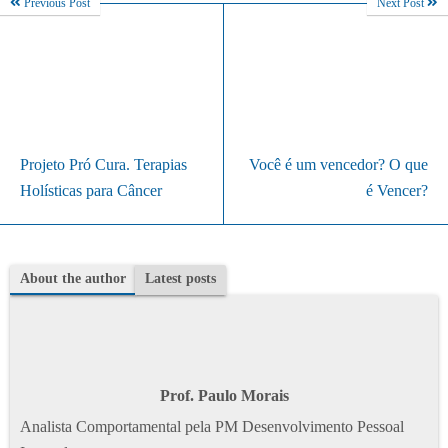
Previous Post
Next Post
Projeto Pró Cura. Terapias
Você é um vencedor? O que
Holísticas para Câncer
é Vencer?
About the author
Latest posts
Prof. Paulo Morais
Analista Comportamental pela PM Desenvolvimento Pessoal