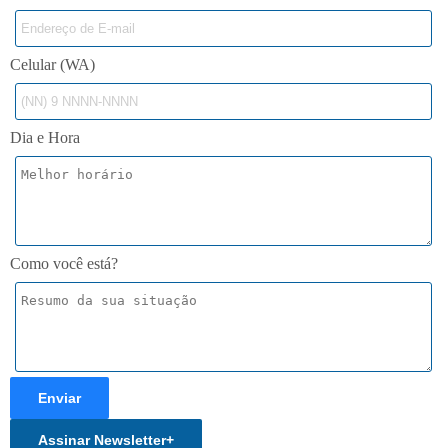
Celular (WA)
Dia e Hora
Como você está?
Enviar
Assinar Newsletter
+