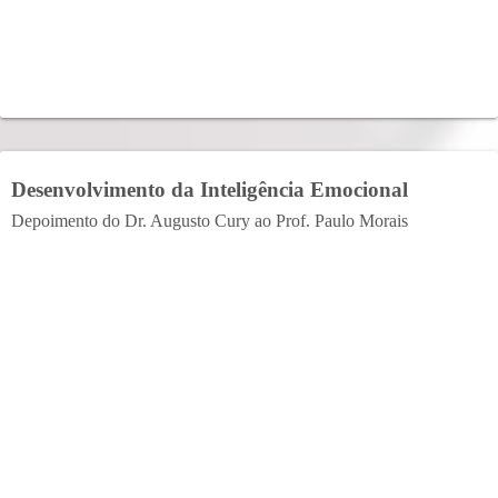
Desenvolvimento da Inteligência Emocional
Depoimento do Dr. Augusto Cury ao Prof. Paulo Morais