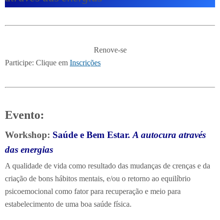
Renove-se
Participe: Clique em
Inscrições
Evento:
Workshop:
Saúde e Bem Estar.
A autocura através
das energias
A qualidade de vida como resultado das mudanças de crenças e da
criação de bons hábitos mentais, e/ou o retorno ao equilíbrio
psicoemocional como fator para recuperação e meio para
estabelecimento de uma boa saúde física.