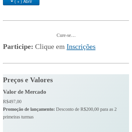
( + ) Abrir
Cure-se…
Participe:
Clique em
Inscrições
Preços e Valores
Valor de Mercado
R$497,00
Promoção de lançamento:
Desconto de R$200,00 para as 2
primeiras turmas