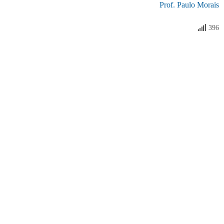
Prof. Paulo Morais
396