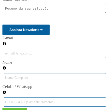
Enviar
Assinar Newsletter
+
E-mail
Nome
Celular / Whatsapp