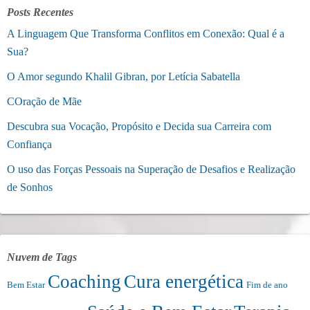
Posts Recentes
A Linguagem Que Transforma Conflitos em Conexão: Qual é a
Sua?
O Amor segundo Khalil Gibran, por Letícia Sabatella
COração de Mãe
Descubra sua Vocação, Propósito e Decida sua Carreira com
Confiança
O uso das Forças Pessoais na Superação de Desafios e Realização
de Sonhos
Nuvem de Tags
Coaching
Cura energética
Bem Estar
Fim de ano