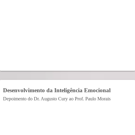
Desenvolvimento da Inteligência Emocional
Depoimento do Dr. Augusto Cury ao Prof. Paulo Morais