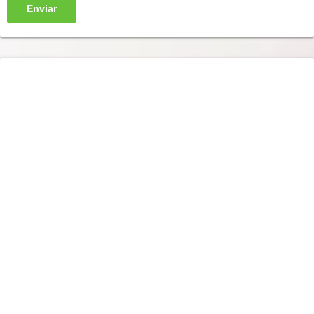
Enviar