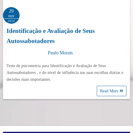
29
nov
2024
Identificação e Avaliação de Seus
Autossabotadores
Paulo Morais
Teste de psicometria para Identificação e Avaliação de Seus
Autossabotadores., e do nível de influência nas suas escolhas diárias e
decisões mais importantes.
Read More