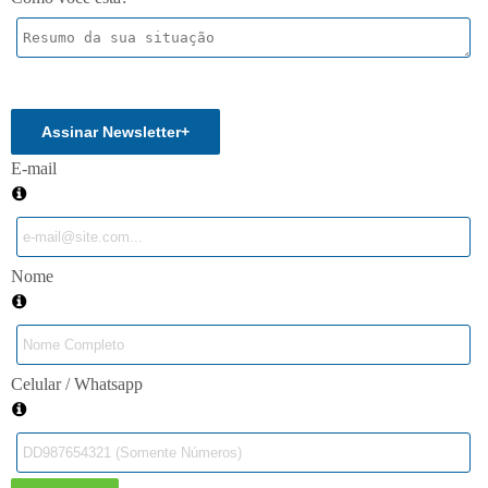
Enviar
Assinar Newsletter
+
E-mail
Nome
Celular / Whatsapp