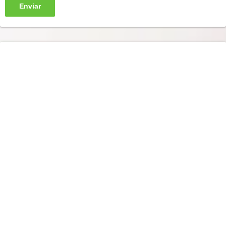
Enviar