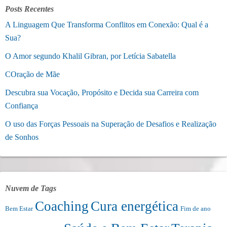
Posts Recentes
A Linguagem Que Transforma Conflitos em Conexão: Qual é a
Sua?
O Amor segundo Khalil Gibran, por Letícia Sabatella
COração de Mãe
Descubra sua Vocação, Propósito e Decida sua Carreira com
Confiança
O uso das Forças Pessoais na Superação de Desafios e Realização
de Sonhos
Nuvem de Tags
Coaching
Cura energética
Bem Estar
Fim de ano