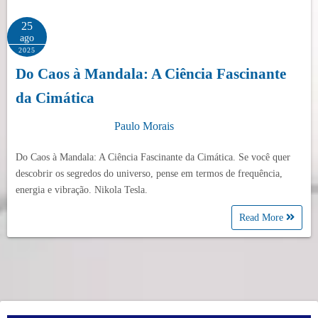
25
ago
2025
Do Caos à Mandala: A Ciência Fascinante
da Cimática
Paulo Morais
Do Caos à Mandala: A Ciência Fascinante da Cimática. Se você quer
descobrir os segredos do universo, pense em termos de frequência,
energia e vibração. Nikola Tesla.
Read More