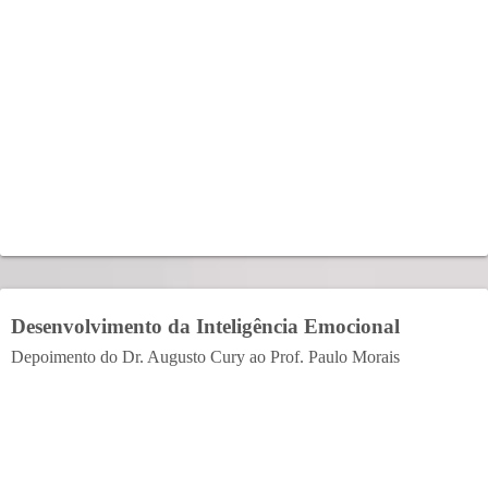
Desenvolvimento da Inteligência Emocional
Depoimento do Dr. Augusto Cury ao Prof. Paulo Morais