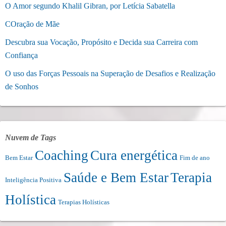
O Amor segundo Khalil Gibran, por Letícia Sabatella
COração de Mãe
Descubra sua Vocação, Propósito e Decida sua Carreira com
Confiança
O uso das Forças Pessoais na Superação de Desafios e Realização
de Sonhos
Nuvem de Tags
Coaching
Cura energética
Bem Estar
Fim de ano
Saúde e Bem Estar
Terapia
Inteligência Positiva
Holística
Terapias Holísticas