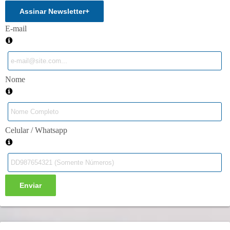
Assinar Newsletter
+
E-mail
Nome
Celular / Whatsapp
Enviar