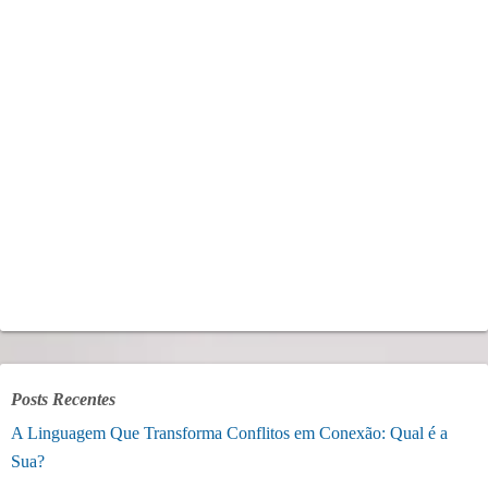
Posts Recentes
A Linguagem Que Transforma Conflitos em Conexão: Qual é a
Sua?