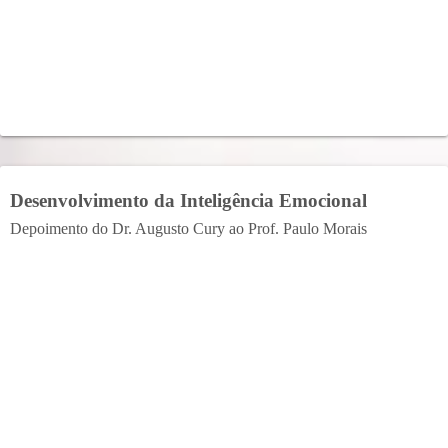
Desenvolvimento da Inteligência Emocional
Depoimento do Dr. Augusto Cury ao Prof. Paulo Morais