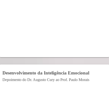
Desenvolvimento da Inteligência Emocional
Depoimento do Dr. Augusto Cury ao Prof. Paulo Morais