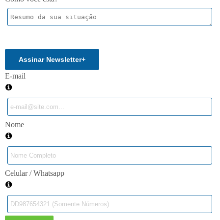
Enviar
Assinar Newsletter
+
E-mail
Nome
Celular / Whatsapp