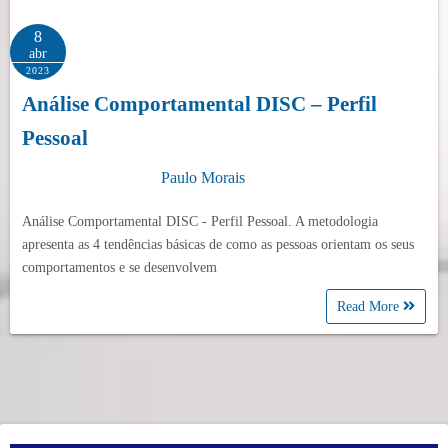
8
abr
2023
Análise Comportamental DISC – Perfil
Pessoal
Paulo Morais
Análise Comportamental DISC - Perfil Pessoal. A metodologia
apresenta as 4 tendências básicas de como as pessoas orientam os seus
comportamentos e se desenvolvem
Read More