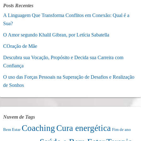
Posts Recentes
A Linguagem Que Transforma Conflitos em Conexão: Qual é a
Sua?
O Amor segundo Khalil Gibran, por Letícia Sabatella
COração de Mãe
Descubra sua Vocação, Propósito e Decida sua Carreira com
Confiança
O uso das Forças Pessoais na Superação de Desafios e Realização
de Sonhos
Nuvem de Tags
Coaching
Cura energética
Bem Estar
Fim de ano