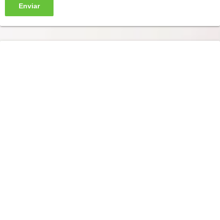
Enviar