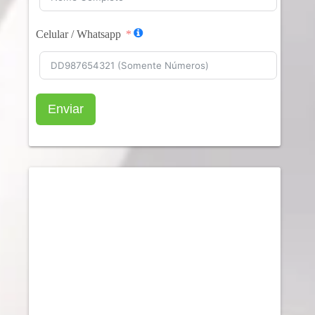
Celular / Whatsapp
Enviar