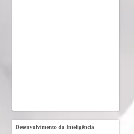
Desenvolvimento da Inteligência