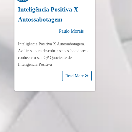
Inteligência Positiva X
Autossabotagem
Paulo Morais
Inteligência Positiva X Autossabotagem.
Avalie-se para descobrir seus sabotadores e
conhecer o seu QP Quociente de
Inteligência Positiva
Read More