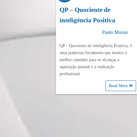
QP – Quociente de
inteligência Positiva
Paulo Morais
QP - Quociente de inteligência Positiva, é
uma poderosa ferramenta que mostra o
melhor caminho para se alcançar a
superação pessoal e a realização
profissional.
Read More