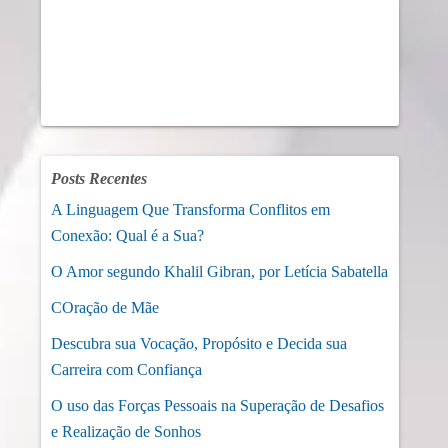
Posts Recentes
A Linguagem Que Transforma Conflitos em
Conexão: Qual é a Sua?
O Amor segundo Khalil Gibran, por Letícia Sabatella
COração de Mãe
Descubra sua Vocação, Propósito e Decida sua
Carreira com Confiança
O uso das Forças Pessoais na Superação de Desafios
e Realização de Sonhos