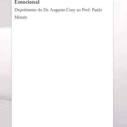
Emocional
Depoimento do Dr. Augusto Cury ao Prof. Paulo
Morais