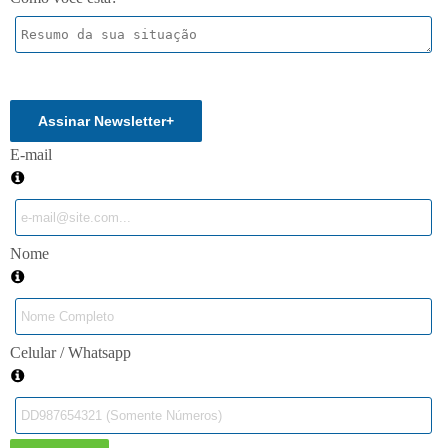
Enviar
Assinar Newsletter
+
E-mail
Nome
Celular / Whatsapp