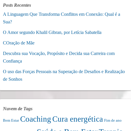
Posts Recentes
A Linguagem Que Transforma Conflitos em Conexão: Qual é a
Sua?
O Amor segundo Khalil Gibran, por Letícia Sabatella
COração de Mãe
Descubra sua Vocação, Propósito e Decida sua Carreira com
Confiança
O uso das Forças Pessoais na Superação de Desafios e Realização
de Sonhos
Nuvem de Tags
Coaching
Cura energética
Bem Estar
Fim de ano