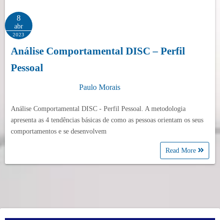
8
abr
2023
Análise Comportamental DISC – Perfil
Pessoal
Paulo Morais
Análise Comportamental DISC - Perfil Pessoal. A metodologia
apresenta as 4 tendências básicas de como as pessoas orientam os seus
comportamentos e se desenvolvem
Read More