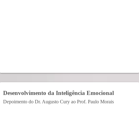
Desenvolvimento da Inteligência Emocional
Depoimento do Dr. Augusto Cury ao Prof. Paulo Morais