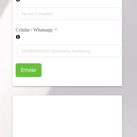
Celular / Whatsapp
Enviar