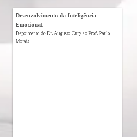
Desenvolvimento da Inteligência
Emocional
Depoimento do Dr. Augusto Cury ao Prof. Paulo
Morais