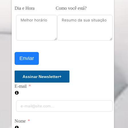
Dia e Hora
Como você está?
Enviar
Assinar Newsletter
+
E-mail
Nome