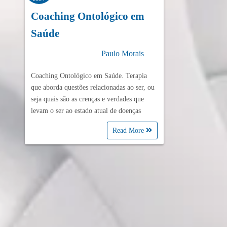
Coaching Ontológico em
Saúde
Paulo Morais
Coaching Ontológico em Saúde. Terapia
que aborda questões relacionadas ao ser, ou
seja quais são as crenças e verdades que
levam o ser ao estado atual de doenças
Read More