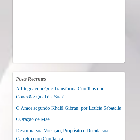
Posts Recentes
A Linguagem Que Transforma Conflitos em
Conexão: Qual é a Sua?
O Amor segundo Khalil Gibran, por Letícia Sabatella
COração de Mãe
Descubra sua Vocação, Propósito e Decida sua
Carreira com Confiança