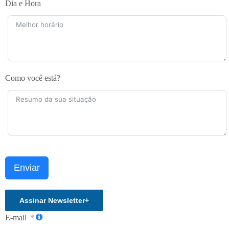
Dia e Hora
Como você está?
Enviar
Assinar Newsletter
+
E-mail