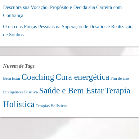
Descubra sua Vocação, Propósito e Decida sua Carreira com
Confiança
O uso das Forças Pessoais na Superação de Desafios e Realização
de Sonhos
Nuvem de Tags
Coaching
Cura energética
Bem Estar
Fim de ano
Saúde e Bem Estar
Terapia
Inteligência Positiva
Holística
Terapias Holísticas