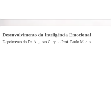
Desenvolvimento da Inteligência Emocional
Depoimento do Dr. Augusto Cury ao Prof. Paulo Morais