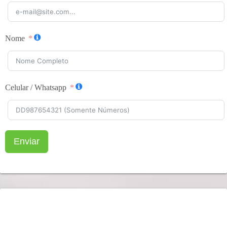
Nome
Celular / Whatsapp
Enviar