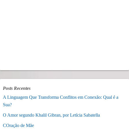
Posts Recentes
A Linguagem Que Transforma Conflitos em Conexão: Qual é a
Sua?
O Amor segundo Khalil Gibran, por Letícia Sabatella
COração de Mãe