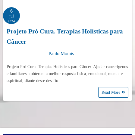
6
jul
2024
Projeto Pró Cura. Terapias Holísticas para
Câncer
Paulo Morais
Projeto Pró Cura. Terapias Holísticas para Câncer. Ajudar cancerígenos
e familiares a obterem a melhor resposta física, emocional, mental e
espiritual, diante desse desafio
Read More