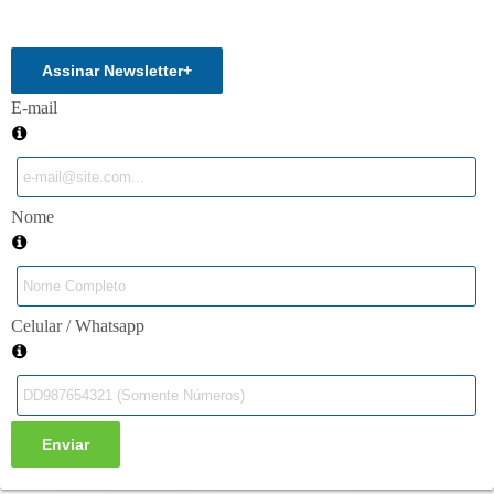
Enviar
Assinar Newsletter
+
E-mail
Nome
Celular / Whatsapp
Enviar