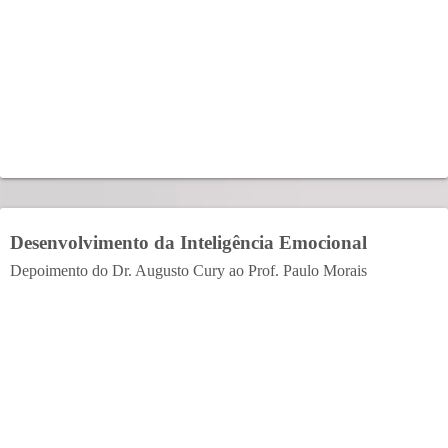
Desenvolvimento da Inteligência Emocional
Depoimento do Dr. Augusto Cury ao Prof. Paulo Morais