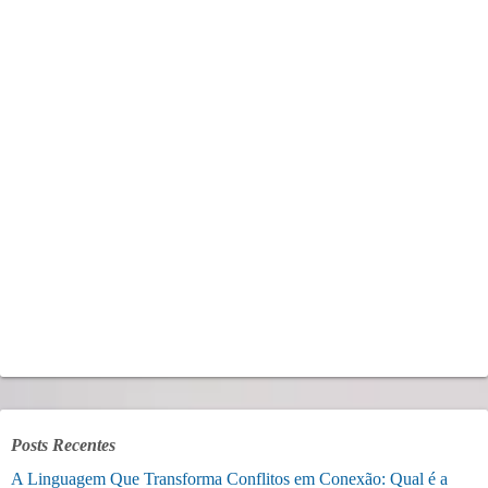
Posts Recentes
A Linguagem Que Transforma Conflitos em Conexão: Qual é a