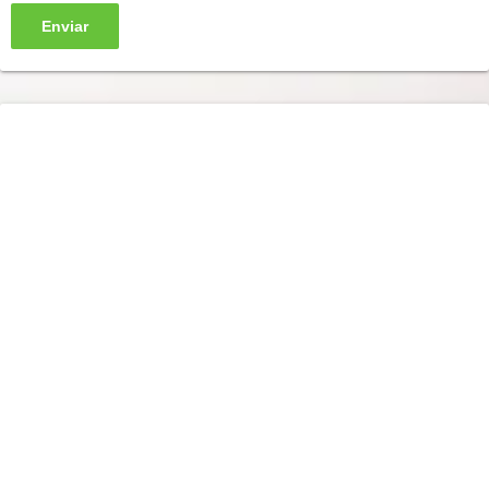
Enviar