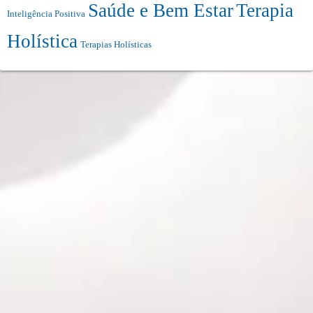
Saúde e Bem Estar
Terapia
Inteligência Positiva
Holística
Terapias Holísticas