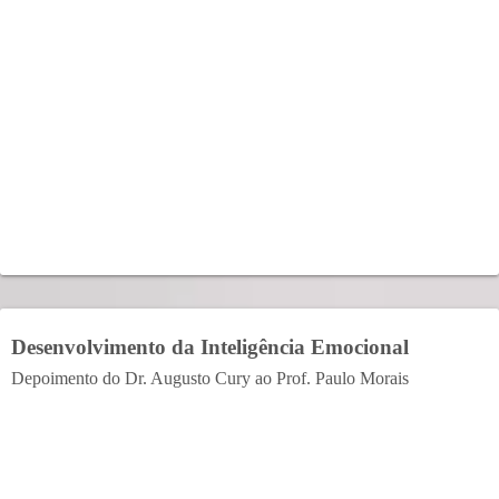
Desenvolvimento da Inteligência Emocional
Depoimento do Dr. Augusto Cury ao Prof. Paulo Morais