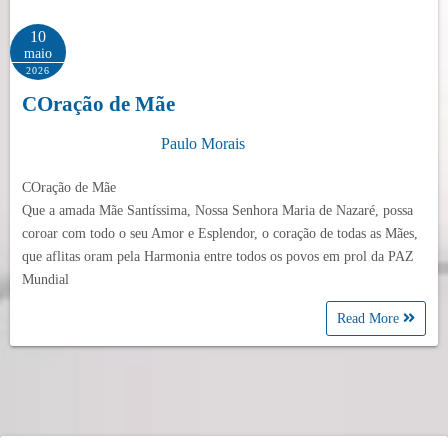
10
maio
2026
COração de Mãe
Paulo Morais
COração de Mãe
Que a amada Mãe Santíssima, Nossa Senhora Maria de Nazaré, possa
coroar com todo o seu Amor e Esplendor, o coração de todas as Mães,
que aflitas oram pela Harmonia entre todos os povos em prol da PAZ
Mundial
Read More