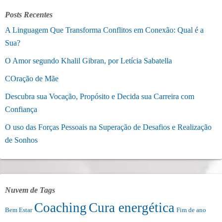
Posts Recentes
A Linguagem Que Transforma Conflitos em Conexão: Qual é a
Sua?
O Amor segundo Khalil Gibran, por Letícia Sabatella
COração de Mãe
Descubra sua Vocação, Propósito e Decida sua Carreira com
Confiança
O uso das Forças Pessoais na Superação de Desafios e Realização
de Sonhos
Nuvem de Tags
Coaching
Cura energética
Bem Estar
Fim de ano