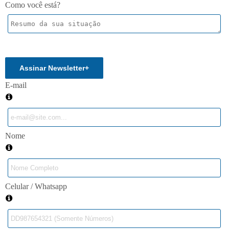
Como você está?
Enviar
Assinar Newsletter
+
E-mail
Nome
Celular / Whatsapp