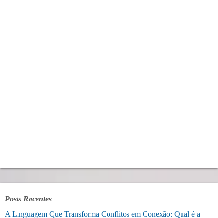
Posts Recentes
A Linguagem Que Transforma Conflitos em Conexão: Qual é a