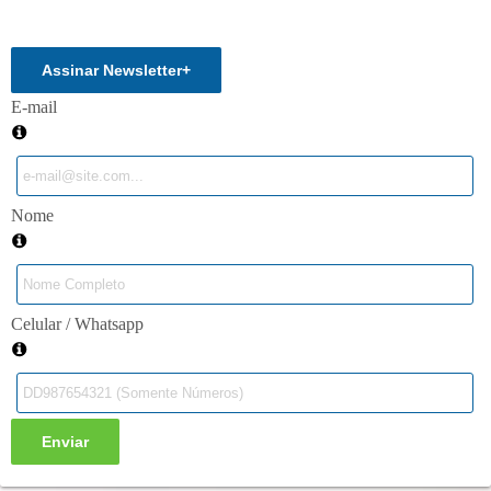
Enviar
Assinar Newsletter
+
E-mail
Nome
Celular / Whatsapp
Enviar