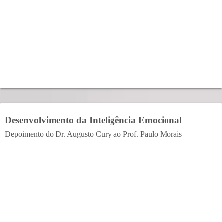
Desenvolvimento da Inteligência Emocional
Depoimento do Dr. Augusto Cury ao Prof. Paulo Morais