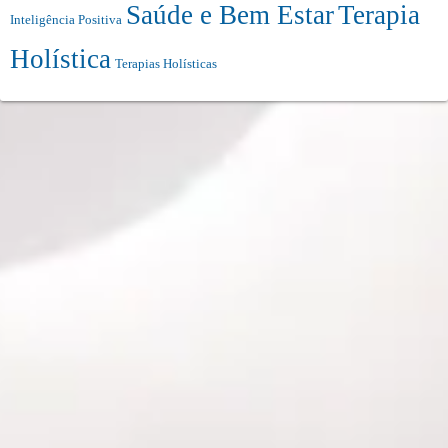
Saúde e Bem Estar
Terapia
Inteligência Positiva
Holística
Terapias Holísticas