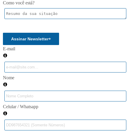
Como você está?
Enviar
Assinar Newsletter
+
E-mail
Nome
Celular / Whatsapp