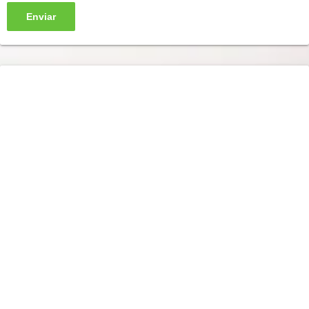
Enviar