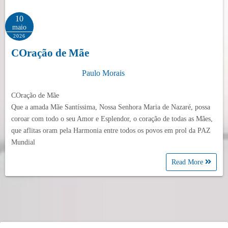
10
maio
2026
COração de Mãe
Paulo Morais
COração de Mãe
Que a amada Mãe Santíssima, Nossa Senhora Maria de Nazaré, possa
coroar com todo o seu Amor e Esplendor, o coração de todas as Mães,
que aflitas oram pela Harmonia entre todos os povos em prol da PAZ
Mundial
Read More