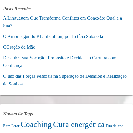
Posts Recentes
A Linguagem Que Transforma Conflitos em Conexão: Qual é a
Sua?
O Amor segundo Khalil Gibran, por Letícia Sabatella
COração de Mãe
Descubra sua Vocação, Propósito e Decida sua Carreira com
Confiança
O uso das Forças Pessoais na Superação de Desafios e Realização
de Sonhos
Nuvem de Tags
Coaching
Cura energética
Bem Estar
Fim de ano