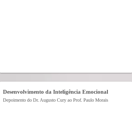
Desenvolvimento da Inteligência Emocional
Depoimento do Dr. Augusto Cury ao Prof. Paulo Morais