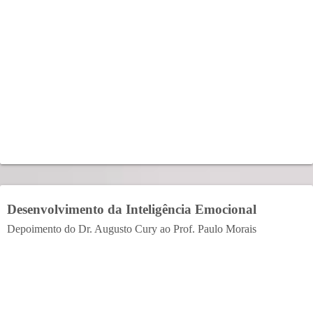
Desenvolvimento da Inteligência Emocional
Depoimento do Dr. Augusto Cury ao Prof. Paulo Morais