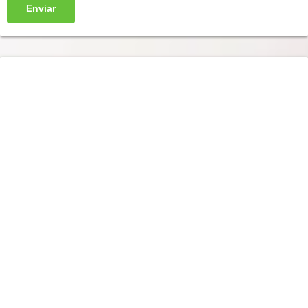
Enviar