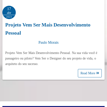
17
abr
2023
Projeto Vem Ser Mais Desenvolvimento
Pessoal
Paulo Morais
Projeto Vem Ser Mais Desenvolvimento Pessoal. Na sua vida você é
passageiro ou piloto? Vem Ser o Designer do seu projeto de vida, o
arquiteto do seu sucesso.
Read More