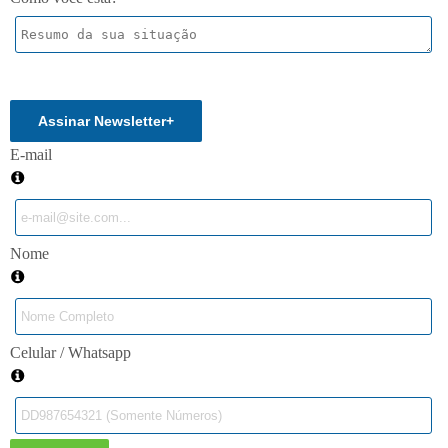
Enviar
Assinar Newsletter
+
E-mail
Nome
Celular / Whatsapp