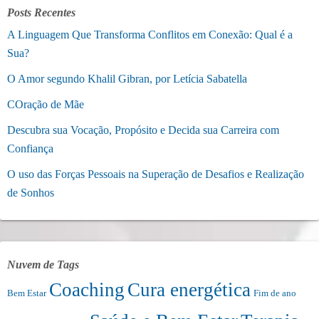
Posts Recentes
A Linguagem Que Transforma Conflitos em Conexão: Qual é a
Sua?
O Amor segundo Khalil Gibran, por Letícia Sabatella
COração de Mãe
Descubra sua Vocação, Propósito e Decida sua Carreira com
Confiança
O uso das Forças Pessoais na Superação de Desafios e Realização
de Sonhos
Nuvem de Tags
Coaching
Cura energética
Bem Estar
Fim de ano