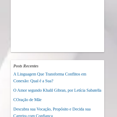
Posts Recentes
A Linguagem Que Transforma Conflitos em
Conexão: Qual é a Sua?
O Amor segundo Khalil Gibran, por Letícia Sabatella
COração de Mãe
Descubra sua Vocação, Propósito e Decida sua
Carreira com Confiança