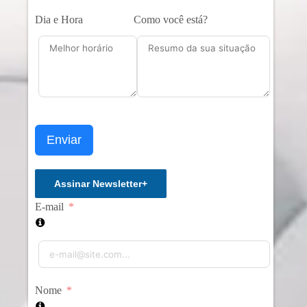
Dia e Hora
Como você está?
Enviar
Assinar Newsletter
+
E-mail
Nome