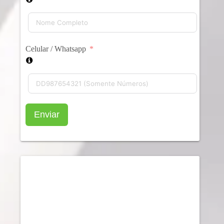
Celular / Whatsapp
Enviar