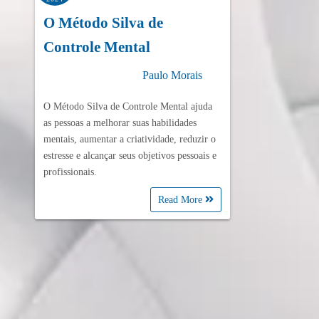
O Método Silva de
Controle Mental
Paulo Morais
O Método Silva de Controle Mental ajuda
as pessoas a melhorar suas habilidades
mentais, aumentar a criatividade, reduzir o
estresse e alcançar seus objetivos pessoais e
profissionais.
Read More