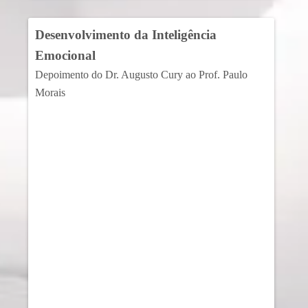
Desenvolvimento da Inteligência
Emocional
Depoimento do Dr. Augusto Cury ao Prof. Paulo
Morais