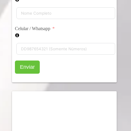
Celular / Whatsapp
Enviar