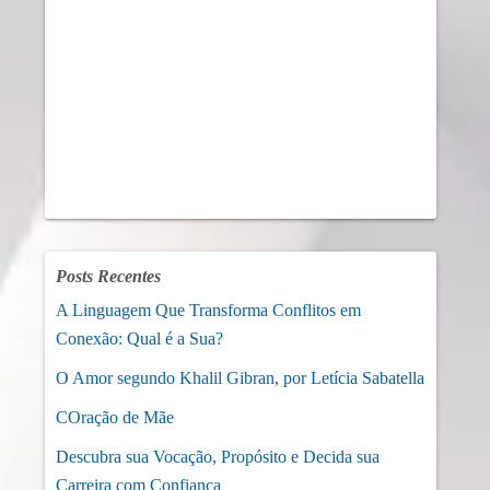
Posts Recentes
A Linguagem Que Transforma Conflitos em
Conexão: Qual é a Sua?
O Amor segundo Khalil Gibran, por Letícia Sabatella
COração de Mãe
Descubra sua Vocação, Propósito e Decida sua
Carreira com Confiança