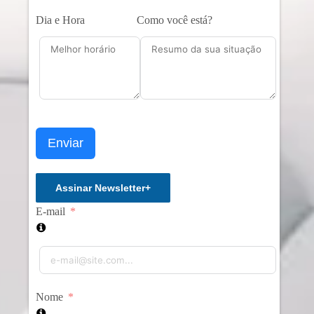
Dia e Hora
Como você está?
Enviar
Assinar Newsletter
+
E-mail
Nome