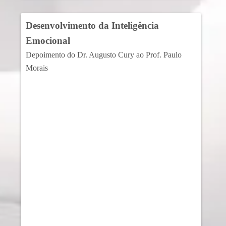
Desenvolvimento da Inteligência
Emocional
Depoimento do Dr. Augusto Cury ao Prof. Paulo
Morais