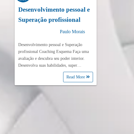
Desenvolvimento pessoal e
Superação profissional
Paulo Morais
Desenvolvimento pessoal e Superação
profissional Coaching Esquema Faça uma
avaliação e descubra seu poder interior.
Desenvolva suas habilidades, super…
Read More