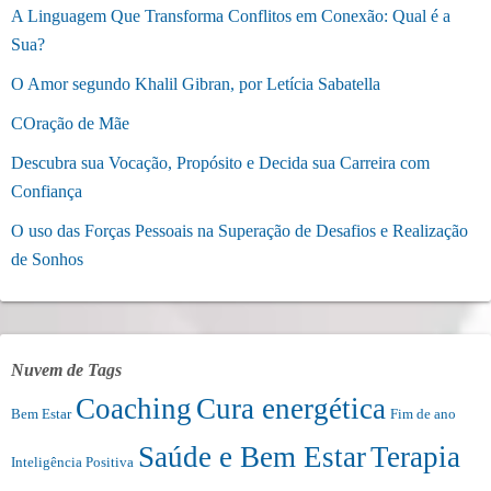
A Linguagem Que Transforma Conflitos em Conexão: Qual é a
Sua?
O Amor segundo Khalil Gibran, por Letícia Sabatella
COração de Mãe
Descubra sua Vocação, Propósito e Decida sua Carreira com
Confiança
O uso das Forças Pessoais na Superação de Desafios e Realização
de Sonhos
Nuvem de Tags
Coaching
Cura energética
Bem Estar
Fim de ano
Saúde e Bem Estar
Terapia
Inteligência Positiva