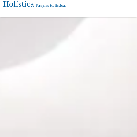
Holística
Terapias Holísticas