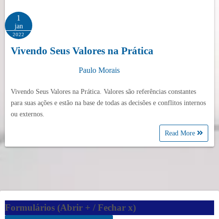
1
jan
2022
Vivendo Seus Valores na Prática
Paulo Morais
Vivendo Seus Valores na Prática. Valores são referências constantes
para suas ações e estão na base de todas as decisões e conflitos internos
ou externos.
Read More
Formulários (Abrir + / Fechar x)