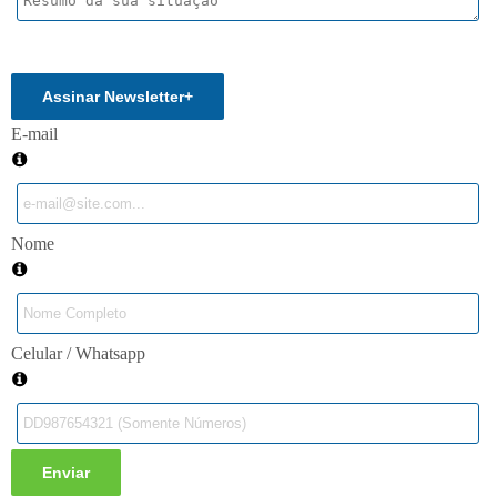
Enviar
Assinar Newsletter
+
E-mail
Nome
Celular / Whatsapp
Enviar