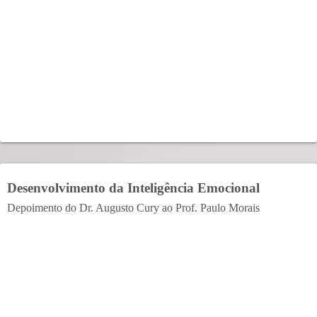
Desenvolvimento da Inteligência Emocional
Depoimento do Dr. Augusto Cury ao Prof. Paulo Morais