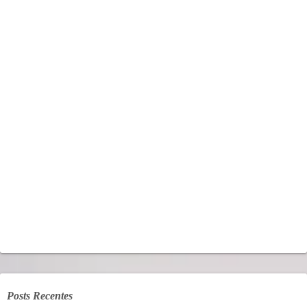
Posts Recentes