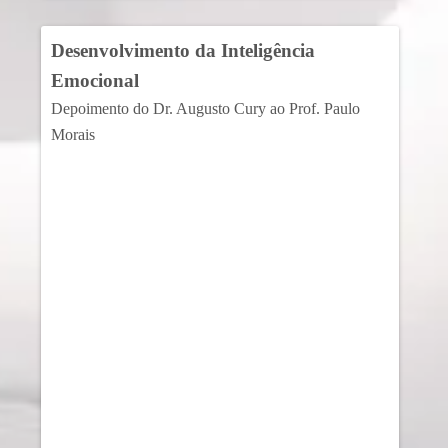
Desenvolvimento da Inteligência
Emocional
Depoimento do Dr. Augusto Cury ao Prof. Paulo
Morais