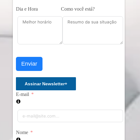
Dia e Hora
Como você está?
Enviar
Assinar Newsletter
+
E-mail
Nome