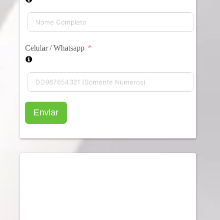
Celular / Whatsapp
Enviar