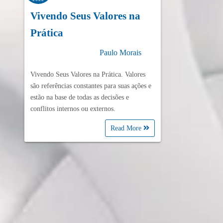
Vivendo Seus Valores na
Prática
Paulo Morais
Vivendo Seus Valores na Prática. Valores
são referências constantes para suas ações e
estão na base de todas as decisões e
conflitos internos ou externos.
Read More