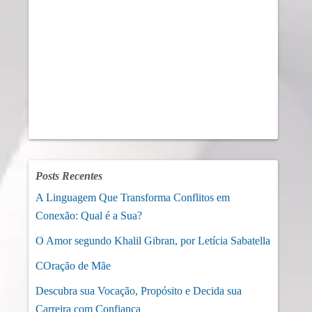
Posts Recentes
A Linguagem Que Transforma Conflitos em
Conexão: Qual é a Sua?
O Amor segundo Khalil Gibran, por Letícia Sabatella
COração de Mãe
Descubra sua Vocação, Propósito e Decida sua
Carreira com Confiança