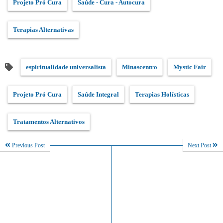
Projeto Pró Cura
Saúde - Cura - Autocura
Terapias Alternativas
espiritualidade universalista
Minascentro
Mystic Fair
Projeto Pró Cura
Saúde Integral
Terapias Holísticas
Tratamentos Alternativos
Previous Post
Next Post