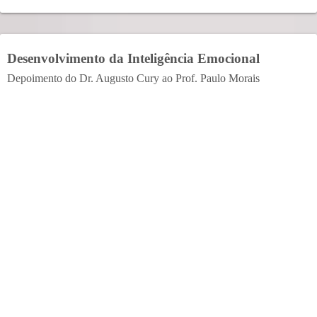
Desenvolvimento da Inteligência Emocional
Depoimento do Dr. Augusto Cury ao Prof. Paulo Morais