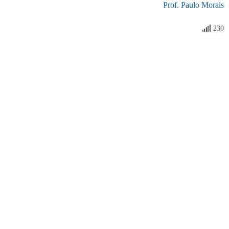
Prof. Paulo Morais
230