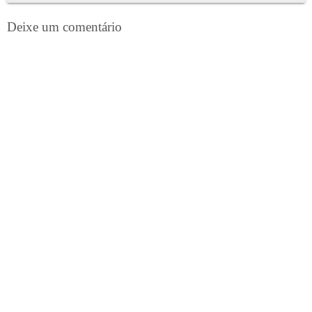
Deixe um comentário