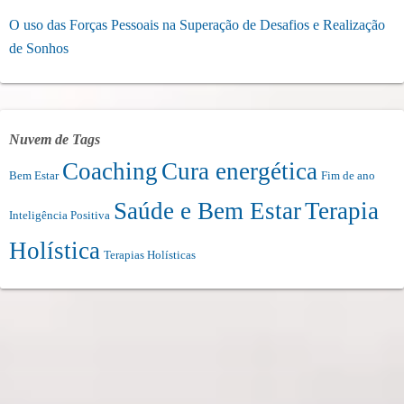
O uso das Forças Pessoais na Superação de Desafios e Realização
de Sonhos
Nuvem de Tags
Coaching
Cura energética
Bem Estar
Fim de ano
Saúde e Bem Estar
Terapia
Inteligência Positiva
Holística
Terapias Holísticas