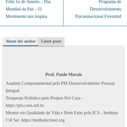
Feliz 1o de Janeiro – Dia
Programa de
Mundial da Paz – O
Desenvolvimento
Movimento nos inspira
Psicoemocional Freemind
About the author
Latest posts
Prof. Paulo Morais
Analista Comportamental pela PM Desenvolvimento Pessoal
Integral
Terapeuta Holístico pelo Projeto Pró Cura -
https://pro.cura.enf.br
Mentor em Qualidade de Vida e Bem Estar pelo ICS - Instituto
Crê Ser. https://institutocreser.org