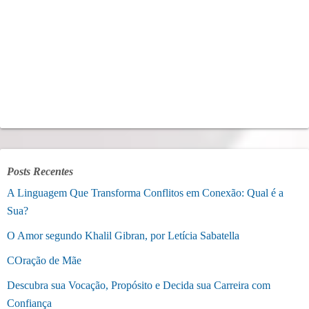
Posts Recentes
A Linguagem Que Transforma Conflitos em Conexão: Qual é a
Sua?
O Amor segundo Khalil Gibran, por Letícia Sabatella
COração de Mãe
Descubra sua Vocação, Propósito e Decida sua Carreira com
Confiança