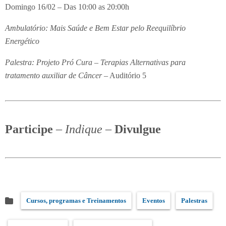
Domingo 16/02 – Das 10:00 as 20:00h
Ambulatório: Mais Saúde e Bem Estar pelo Reequilíbrio
Energético
Palestra: Projeto Pró Cura – Terapias Alternativas para
tratamento auxiliar de Câncer
– Auditório 5
Participe
–
Indique
–
Divulgue
Cursos, programas e Treinamentos
Eventos
Palestras