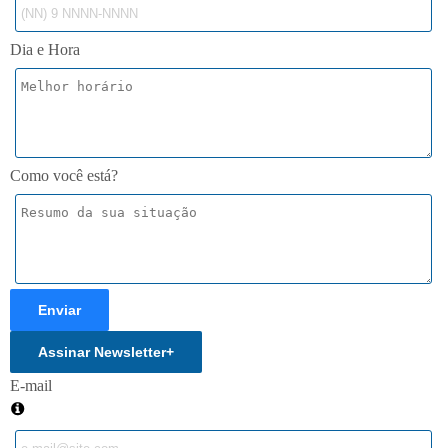
Dia e Hora
Como você está?
Enviar
Assinar Newsletter
+
E-mail