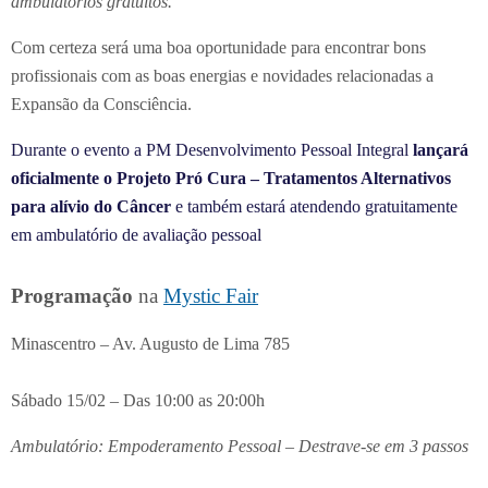
ambulatórios gratuitos.
Com certeza será uma boa oportunidade para encontrar bons
profissionais com as boas energias e novidades relacionadas a
Expansão da Consciência.
Durante o evento a PM Desenvolvimento Pessoal Integral
lançará
oficialmente o Projeto Pró Cura – Tratamentos Alternativos
para alívio do Câncer
e também estará atendendo gratuitamente
em ambulatório de avaliação pessoal
Programação
na
Mystic Fair
Minascentro – Av. Augusto de Lima 785
Sábado 15/02 – Das 10:00 as 20:00h
Ambulatório: Empoderamento Pessoal – Destrave-se em 3 passos