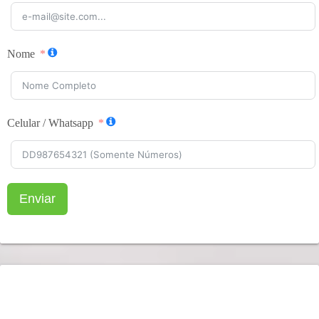
Nome
Celular / Whatsapp
Enviar