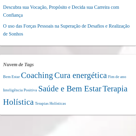
Descubra sua Vocação, Propósito e Decida sua Carreira com
Confiança
O uso das Forças Pessoais na Superação de Desafios e Realização
de Sonhos
Nuvem de Tags
Coaching
Cura energética
Bem Estar
Fim de ano
Saúde e Bem Estar
Terapia
Inteligência Positiva
Holística
Terapias Holísticas