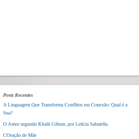
Posts Recentes
A Linguagem Que Transforma Conflitos em Conexão: Qual é a
Sua?
O Amor segundo Khalil Gibran, por Letícia Sabatella
COração de Mãe