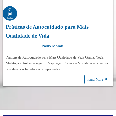
31
jul
2024
Práticas de Autocuidado para Mais
Qualidade de Vida
Paulo Morais
Práticas de Autocuidado para Mais Qualidade de Vida Grátis: Yoga,
Meditação, Automassagem, Respiração Prânica e Visualização criativa
tem diversos benefícios comprovados
Read More