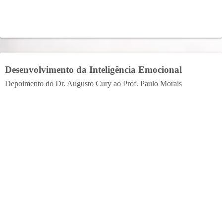
Desenvolvimento da Inteligência Emocional
Depoimento do Dr. Augusto Cury ao Prof. Paulo Morais