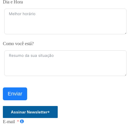
Dia e Hora
Como você está?
Enviar
Assinar Newsletter
+
E-mail